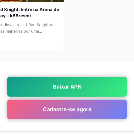
ed Knight: Entre na Arena de
lay – k85resmi
edieval; o slot Red Knight da
oas maneiras por uma
smi jogo...
Baixar APK
Cadastre-se agora