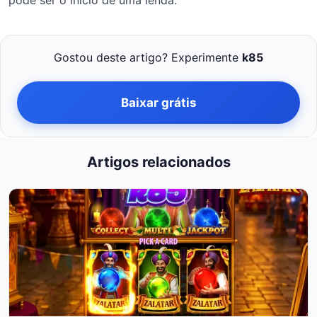
pode ser o início de uma lenda.
Gostou deste artigo? Experimente
k85
Baixar grátis
Artigos relacionados