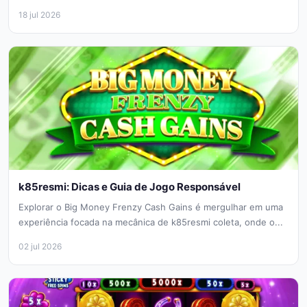
18 jul 2026
k85resmi: Dicas e Guia de Jogo Responsável
Explorar o Big Money Frenzy Cash Gains é mergulhar em uma
experiência focada na mecânica de k85resmi coleta, onde o...
02 jul 2026